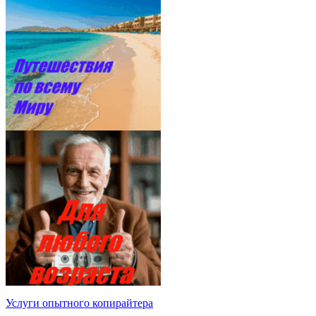
Услуги опытного копирайтера