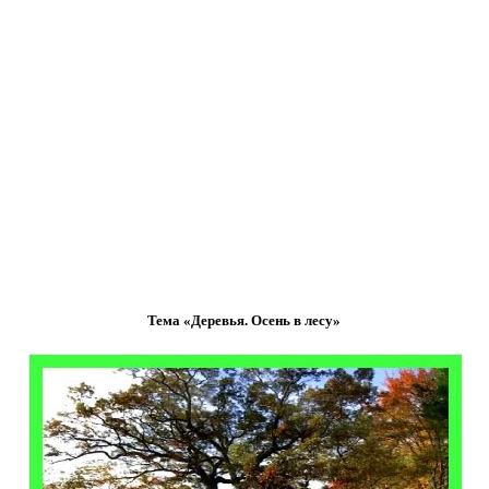
Тема «Деревья. Осень в лесу»