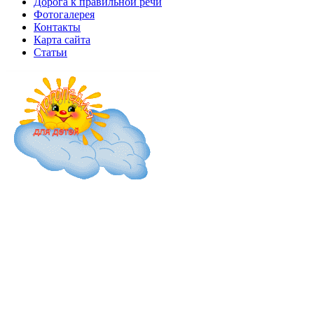
Дорога к правильной речи
Фотогалерея
Контакты
Карта сайта
Статьи