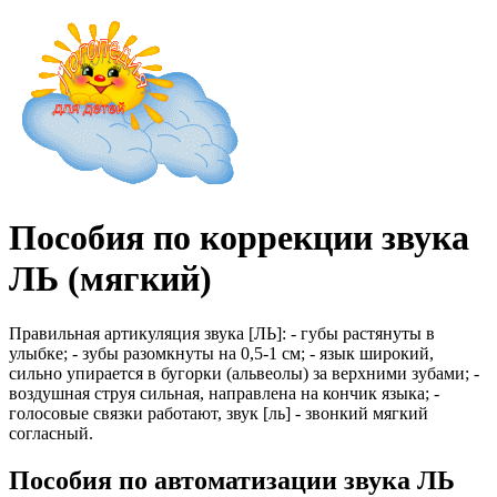
Пособия по коррекции звука
ЛЬ (мягкий)
Правильная артикуляция звука [ЛЬ]: - губы растянуты в
улыбке; - зубы разомкнуты на 0,5-1 см; - язык широкий,
сильно упирается в бугорки (альвеолы) за верхними зубами; -
воздушная струя сильная, направлена на кончик языка; -
голосовые связки работают, звук [ль] - звонкий мягкий
согласный.
Пособия по автоматизации звука ЛЬ