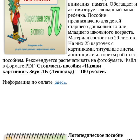
внимания, памяти. Обогащает и
активизирует словарный запас
ребенка. Пособие
предназначено для детей
старшего дошкольного или
младшего школьного возраста.
Материал состоит из 29 листов.
На них 25 карточек с
картинками, титульные листы,
аннотация и алгоритм работы с
пособием. Рекомендуется распечатывать на фотобумаге. Файл
в формате PDF.
Стоимость пособия «Назови
картинки». Звук ЛЬ (Леопольд) – 180 рублей.
Информация по оплате
здесь.
Логопедическое пособие