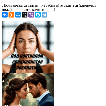
. Если нравятся статьи - не забывайте делиться (кнопочки
ниже) и оставлять комментарии!