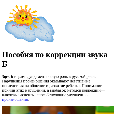
Пособия по коррекции звука
Б
Звук Б
играет фундаментальную роль в русской речи.
Нарушения произношения оказывают негативные
последствия на общение и развитие ребенка. Понимание
причин этих нарушений, а вдобавок методов коррекции—
ключевые аспекты, способствующие улучшению
произношения
.