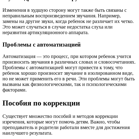
Изменения в худшую сторону могут также быть связаны с
неправильным воспроизведением звучания. Например,
замены на другие звуки, когда ребенок не различает их четко.
Это может случаться в случае недостатка слуха или
неразвития артикуляционного аппарата.
Проблемы с автоматизацией
Автоматизация — это процесс, при котором ребенок учится
произносить звучания в различных словах и словосочетаниях.
Проблемы с автоматизацией могут привести к тому, что
ребенок хорошо произносит звучание в изолированном виде,
но не может применить его в речи. Эти проблемы могут быть
вызваны как физиологическими, так и психологическими
факторами.
Пособия по коррекции
Существует множество пособий и методов коррекции
изречения, которые могут помочь детям. Важно, чтобы
преподаватель и родители работали вместе для достижения
наилучшего результата.