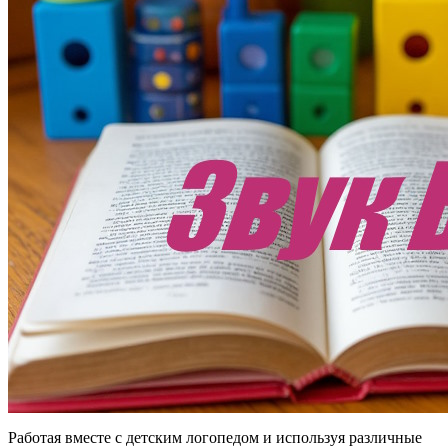
Работая вместе с детским логопедом и используя различные