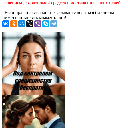
решением для экономии средств и достижения ваших целей.
. Если нравятся статьи - не забывайте делиться (кнопочки
ниже) и оставлять комментарии!