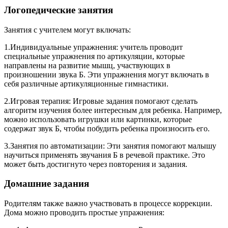
Логопедические занятия
Занятия с учителем могут включать:
1.Индивидуальные упражнения: учитель проводит
специальные упражнения по артикуляции, которые
направлены на развитие мышц, участвующих в
произношении звука Б. Эти упражнения могут включать в
себя различные артикуляционные гимнастики.
2.Игровая терапия: Игровые задания помогают сделать
алгоритм изучения более интересным для ребенка. Например,
можно использовать игрушки или картинки, которые
содержат звук Б, чтобы побудить ребенка произносить его.
3.Занятия по автоматизации: Эти занятия помогают малышу
научиться применять звучания Б в речевой практике. Это
может быть достигнуто через повторения и задания.
Домашние задания
Родителям также важно участвовать в процессе коррекции.
Дома можно проводить простые упражнения: