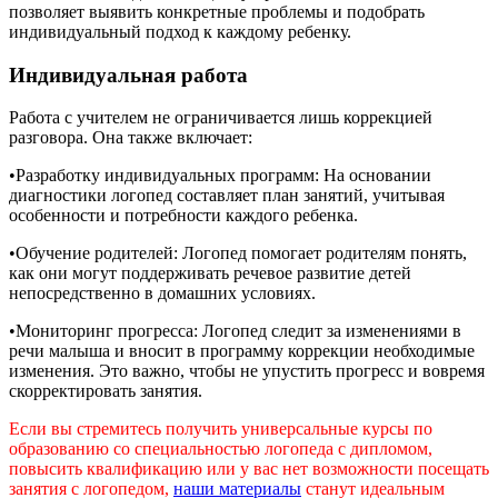
позволяет выявить конкретные проблемы и подобрать
индивидуальный подход к каждому ребенку.
Индивидуальная работа
Работа с учителем не ограничивается лишь коррекцией
разговора. Она также включает:
•Разработку индивидуальных программ: На основании
диагностики логопед составляет план занятий, учитывая
особенности и потребности каждого ребенка.
•Обучение родителей: Логопед помогает родителям понять,
как они могут поддерживать речевое развитие детей
непосредственно в домашних условиях.
•Мониторинг прогресса: Логопед следит за изменениями в
речи малыша и вносит в программу коррекции необходимые
изменения. Это важно, чтобы не упустить прогресс и вовремя
скорректировать занятия.
Если вы стремитесь получить универсальные курсы по
образованию со специальностью логопеда с дипломом,
повысить квалификацию или у вас нет возможности посещать
занятия с логопедом,
наши материалы
станут идеальным