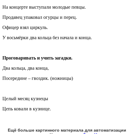
На концерте выступали молодые певцы.
Продавец упаковал огурцы и перец.
Офицер взял циркуль.
У восьмёрки два кольца без начала и конца.
Проговаривать и учить загадки.
Два кольца, два конца,
Посередине – гвоздик. (ножницы)
Целый месяц кузнецы
Цепь ковали в кузнице.
Ещё больше картинного материала для автоматизации