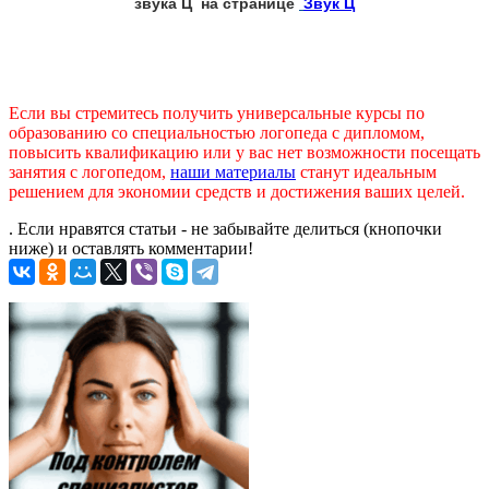
звука Ц на странице
Звук Ц
Если вы стремитесь получить универсальные курсы по
образованию со специальностью логопеда с дипломом,
повысить квалификацию или у вас нет возможности посещать
занятия с логопедом,
наши материалы
станут идеальным
решением для экономии средств и достижения ваших целей.
. Если нравятся статьи - не забывайте делиться (кнопочки
ниже) и оставлять комментарии!